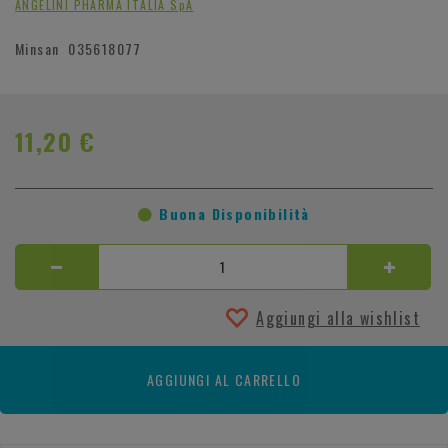
ANGELINI PHARMA ITALIA SpA
Minsan
035618077
11,20 €
Buona Disponibilità
Aggiungi alla wishlist
AGGIUNGI AL CARRELLO