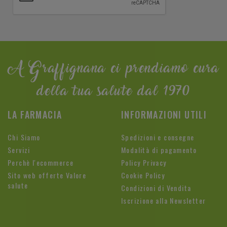
A Graffignana ci prendiamo cura
della tua salute dal 1970
LA FARMACIA
INFORMAZIONI UTILI
Chi Siamo
Spedizioni e consegne
Servizi
Modalità di pagamento
Perchè l'ecommerce
Policy Privacy
Sito web offerte Valore
Cookie Policy
salute
Condizioni di Vendita
Iscrizione alla Newsletter