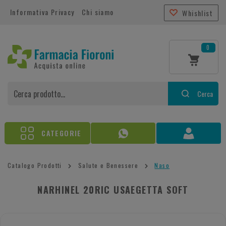
Informativa Privacy
Chi siamo
Whishlist
0
Cerca
CATEGORIE
Catalogo Prodotti
Salute e Benessere
Naso
NARHINEL 20RIC USAEGETTA SOFT