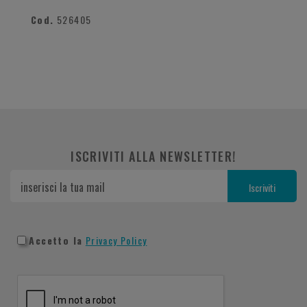
Cod.
526405
ISCRIVITI ALLA NEWSLETTER!
Accetto la
Privacy Policy