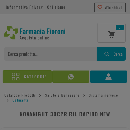
Informativa Privacy
Chi siamo
Whishlist
0
Cerca
CATEGORIE
Catalogo Prodotti
Salute e Benessere
Sistema nervoso
Calmanti
NOVANIGHT 30CPR RIL RAPIDO NEW