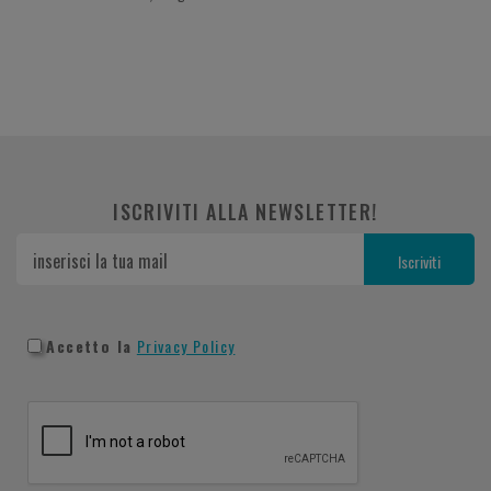
ISCRIVITI ALLA NEWSLETTER!
Accetto la
Privacy Policy