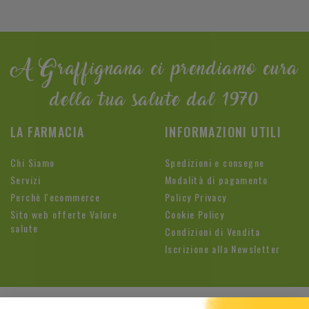
A Graffignana ci prendiamo cura
della tua salute dal 1970
LA FARMACIA
INFORMAZIONI UTILI
Chi Siamo
Spedizioni e consegne
Servizi
Modalità di pagamento
Perchè l'ecommerce
Policy Privacy
Sito web offerte Valore
Cookie Policy
salute
Condizioni di Vendita
Iscrizione alla Newsletter