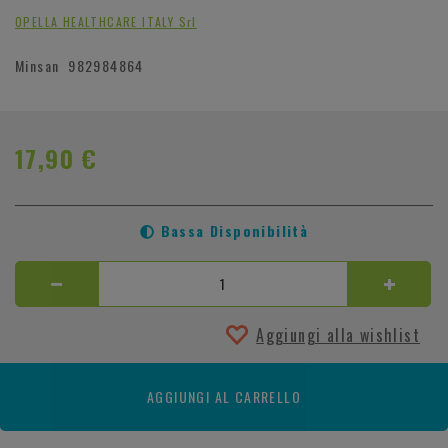
OPELLA HEALTHCARE ITALY Srl
Minsan
982984864
17,90 €
Bassa Disponibilità
Aggiungi alla wishlist
AGGIUNGI AL CARRELLO