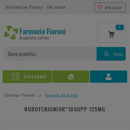
Informativa Privacy
Chi siamo
Whishlist
0
Cerca
CATEGORIE
Catalogo Prodotti
Farmaco da Banco
NUROFENJUNIOR*10SUPP 125MG