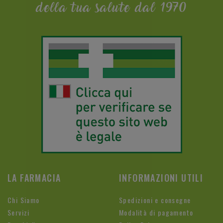
della tua salute dal 1970
LA FARMACIA
INFORMAZIONI UTILI
Chi Siamo
Spedizioni e consegne
Servizi
Modalità di pagamento