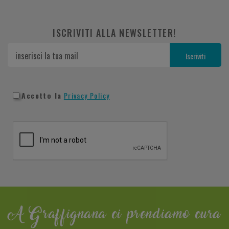
ISCRIVITI ALLA NEWSLETTER!
Accetto la
Privacy Policy
A Graffignana ci prendiamo cura