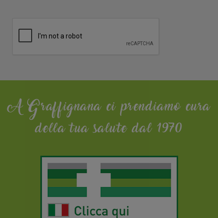
A Graffignana ci prendiamo cura
della tua salute dal 1970