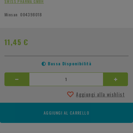
SWISS PHARMA GMBH
Minsan
004398018
11,45 €
Bassa Disponibilità
Aggiungi alla wishlist
AGGIUNGI AL CARRELLO