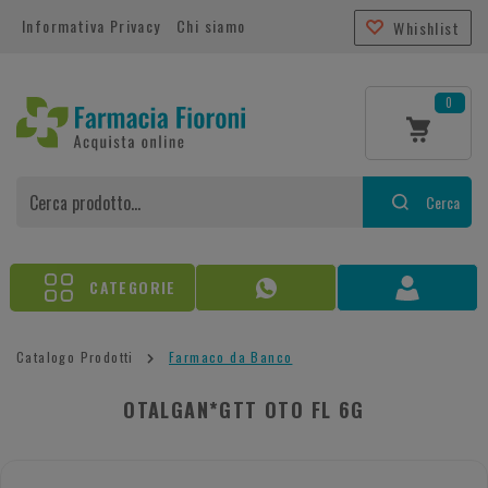
Informativa Privacy
Chi siamo
Whishlist
0
Cerca
CATEGORIE
Catalogo Prodotti
Farmaco da Banco
OTALGAN*GTT OTO FL 6G