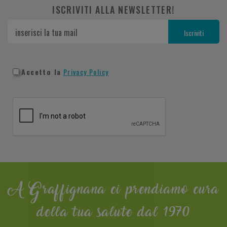
ISCRIVITI ALLA NEWSLETTER!
Accetto la
Privacy Policy
A Graffignana ci prendiamo cura
della tua salute dal 1970