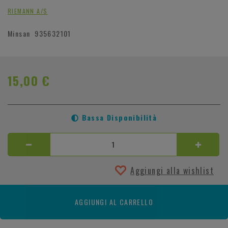
RIEMANN A/S
Minsan
935632101
15,00 €
Bassa Disponibilità
Aggiungi alla wishlist
AGGIUNGI AL CARRELLO