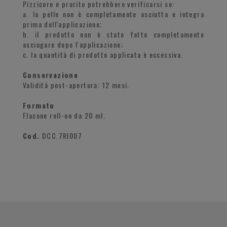
Pizzicore e prurito potrebbero verificarsi se:
a. la pelle non è completamente asciutta e integra
prima dell'applicazione;
b. il prodotto non è stato fatto completamente
asciugare dopo l'applicazione;
c. la quantità di prodotto applicata è eccessiva.
Conservazione
Validità post-apertura: 12 mesi.
Formato
Flacone roll-on da 20 ml.
Cod.
DCC.7RI007