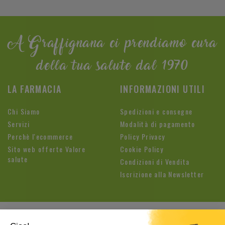
A Graffignana ci prendiamo cura
della tua salute dal 1970
LA FARMACIA
INFORMAZIONI UTILI
Chi Siamo
Spedizioni e consegne
Servizi
Modalità di pagamento
Perchè l'ecommerce
Policy Privacy
Sito web offerte Valore
Cookie Policy
salute
Condizioni di Vendita
Iscrizione alla Newsletter