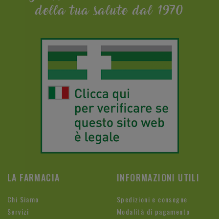
della tua salute dal 1970
LA FARMACIA
INFORMAZIONI UTILI
Chi Siamo
Spedizioni e consegne
Servizi
Modalità di pagamento