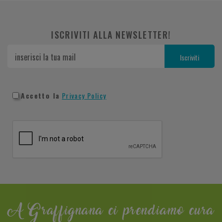
ISCRIVITI ALLA NEWSLETTER!
Accetto la
Privacy Policy
A Graffignana ci prendiamo cura