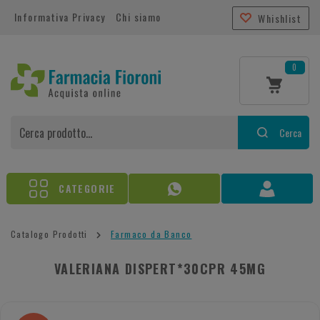
Informativa Privacy
Chi siamo
Whishlist
0
Cerca
CATEGORIE
Catalogo Prodotti
Farmaco da Banco
VALERIANA DISPERT*30CPR 45MG