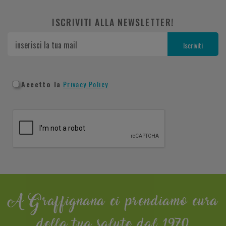
ISCRIVITI ALLA NEWSLETTER!
Accetto la
Privacy Policy
A Graffignana ci prendiamo cura
della tua salute dal 1970