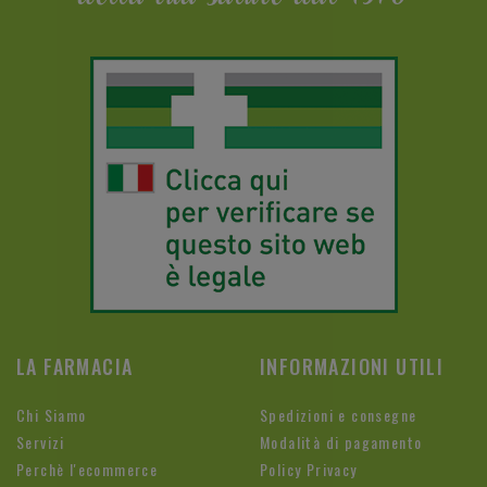
LA FARMACIA
INFORMAZIONI UTILI
Chi Siamo
Spedizioni e consegne
Servizi
Modalità di pagamento
Perchè l'ecommerce
Policy Privacy