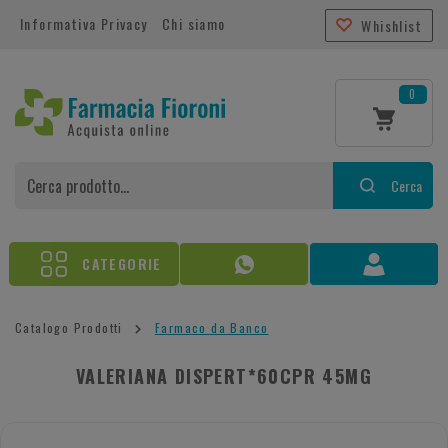
Informativa Privacy
Chi siamo
Whishlist
0
Cerca
CATEGORIE
Catalogo Prodotti
Farmaco da Banco
VALERIANA DISPERT*60CPR 45MG