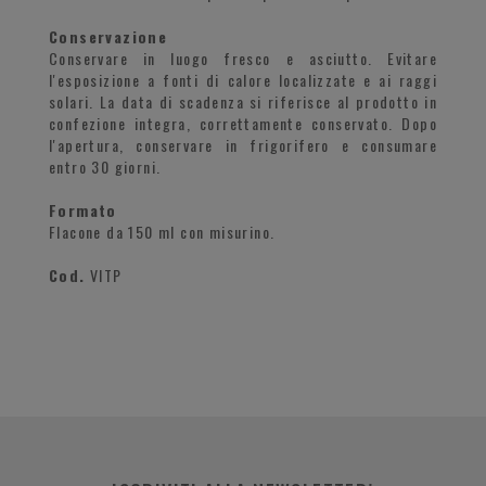
Conservazione
Conservare in luogo fresco e asciutto. Evitare
l'esposizione a fonti di calore localizzate e ai raggi
solari. La data di scadenza si riferisce al prodotto in
confezione integra, correttamente conservato. Dopo
l'apertura, conservare in frigorifero e consumare
entro 30 giorni.
Formato
Flacone da 150 ml con misurino.
Cod.
VITP