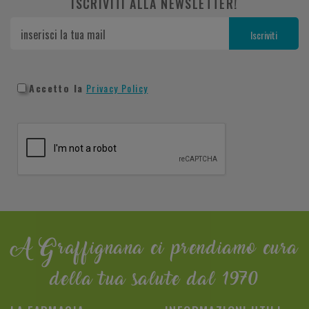
ISCRIVITI ALLA NEWSLETTER!
Accetto la
Privacy Policy
A Graffignana ci prendiamo cura
della tua salute dal 1970